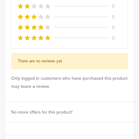
0
0
0
0
There are no reviews yet.
Only logged in customers who have purchased this product
may leave a review.
No more offers for this product!