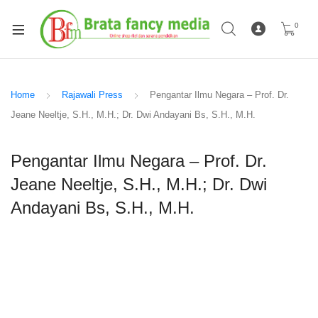
0
Home
Rajawali Press
Pengantar Ilmu Negara – Prof. Dr.
Jeane Neeltje, S.H., M.H.; Dr. Dwi Andayani Bs, S.H., M.H.
Pengantar Ilmu Negara – Prof. Dr.
Jeane Neeltje, S.H., M.H.; Dr. Dwi
Andayani Bs, S.H., M.H.