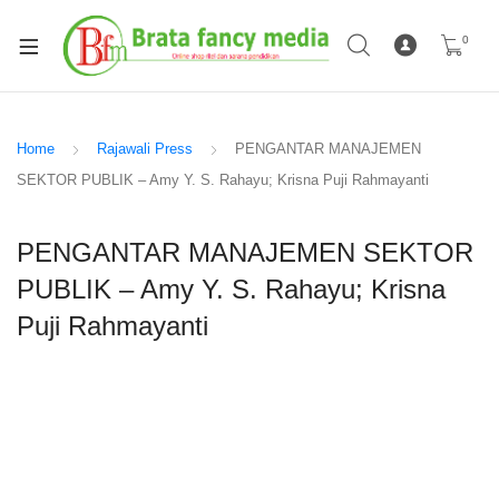
0
Home
Rajawali Press
PENGANTAR MANAJEMEN
SEKTOR PUBLIK – Amy Y. S. Rahayu; Krisna Puji Rahmayanti
PENGANTAR MANAJEMEN SEKTOR
PUBLIK – Amy Y. S. Rahayu; Krisna
Puji Rahmayanti