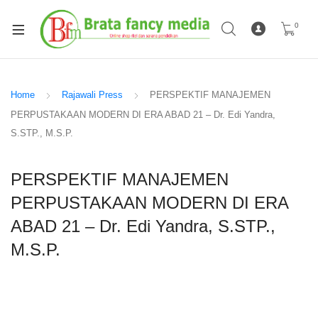
0
Home
Rajawali Press
PERSPEKTIF MANAJEMEN
PERPUSTAKAAN MODERN DI ERA ABAD 21 – Dr. Edi Yandra,
S.STP., M.S.P.
PERSPEKTIF MANAJEMEN
PERPUSTAKAAN MODERN DI ERA
ABAD 21 – Dr. Edi Yandra, S.STP.,
M.S.P.