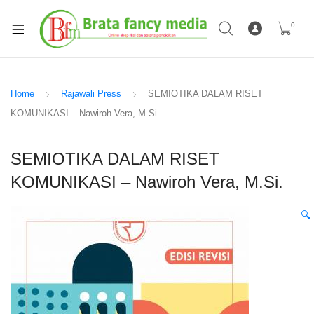
0
Home
Rajawali Press
SEMIOTIKA DALAM RISET
KOMUNIKASI – Nawiroh Vera, M.Si.
SEMIOTIKA DALAM RISET
KOMUNIKASI – Nawiroh Vera, M.Si.
🔍