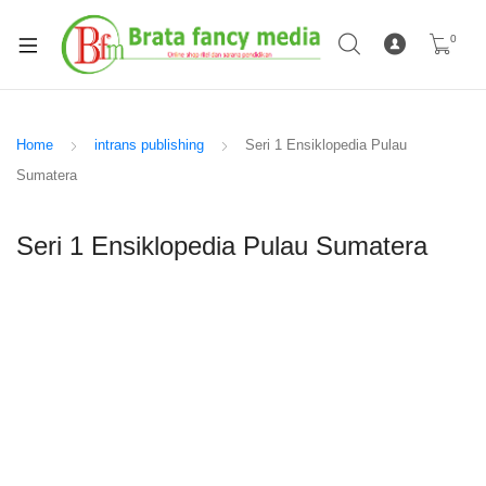
0
Home
intrans publishing
Seri 1 Ensiklopedia Pulau
Sumatera
Seri 1 Ensiklopedia Pulau Sumatera