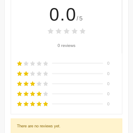
0.0
/5
0 reviews
0
0
0
0
0
There are no reviews yet.