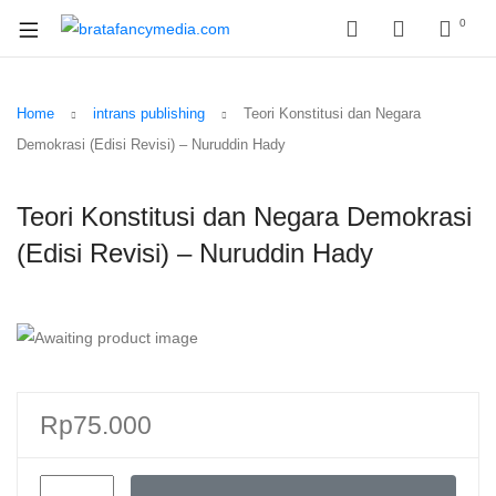
0
Home
intrans publishing
Teori Konstitusi dan Negara
Demokrasi (Edisi Revisi) – Nuruddin Hady
Teori Konstitusi dan Negara Demokrasi
(Edisi Revisi) – Nuruddin Hady
Rp
75.000
Teori