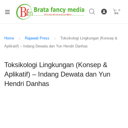
0
Home
Rajawali Press
Toksikologi Lingkungan (Konsep &
Aplikatif) – Indang Dewata dan Yun Hendri Danhas
Toksikologi Lingkungan (Konsep &
Aplikatif) – Indang Dewata dan Yun
Hendri Danhas