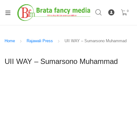
0
Home
Rajawali Press
UII WAY – Sumarsono Muhammad
UII WAY – Sumarsono Muhammad