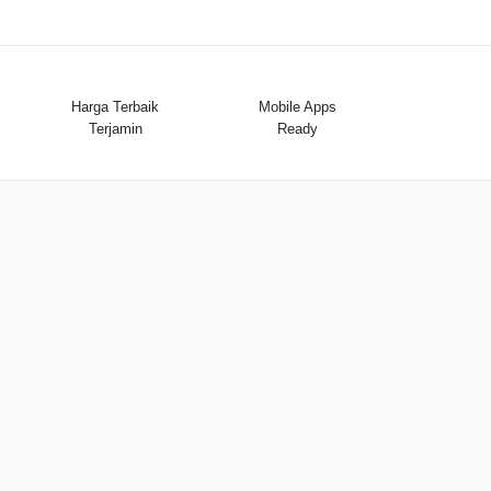
Harga Terbaik
Mobile Apps
Terjamin
Ready