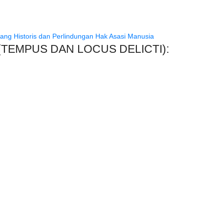
TEMPUS DAN LOCUS DELICTI):