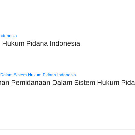
ng Hukum Pidana Indonesia
an Pemidanaan Dalam Sistem Hukum Pida