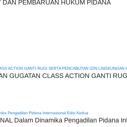
Y DAN PEMBARUAN HUKUM PIDANA
N GUGATAN CLASS ACTION GANTI RUGI
Dalam Dinamika Pengadilan Pidana Inte