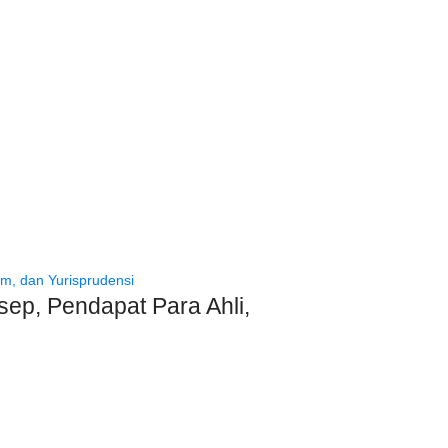
sep, Pendapat Para Ahli,