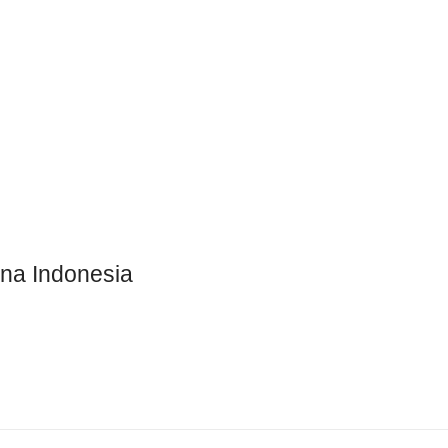
na Indonesia