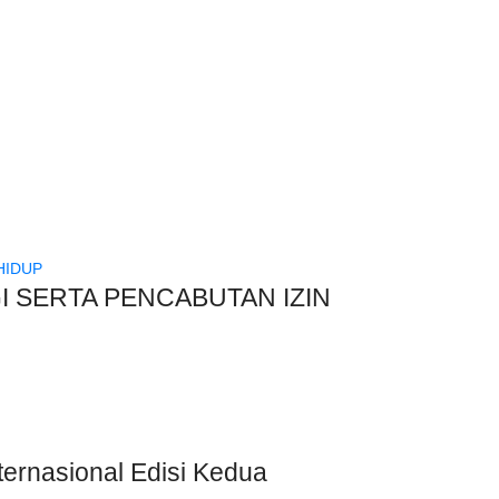
 SERTA PENCABUTAN IZIN
rnasional Edisi Kedua