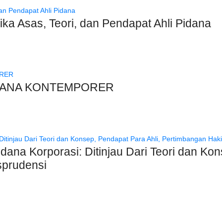
 Asas, Teori, dan Pendapat Ahli Pidana
DANA KONTEMPORER
ana Korporasi: Ditinjau Dari Teori dan Kon
sprudensi