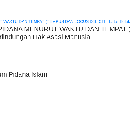
IDANA MENURUT WAKTU DAN TEMPAT (
erlindungan Hak Asasi Manusia
um Pidana Islam