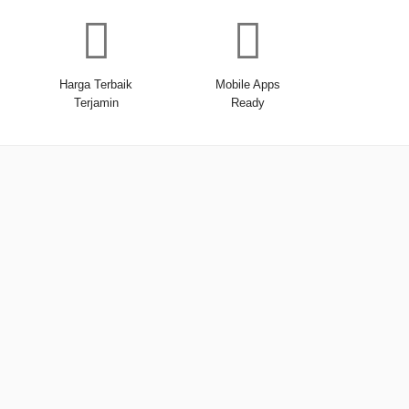
Harga Terbaik
Mobile Apps
Terjamin
Ready