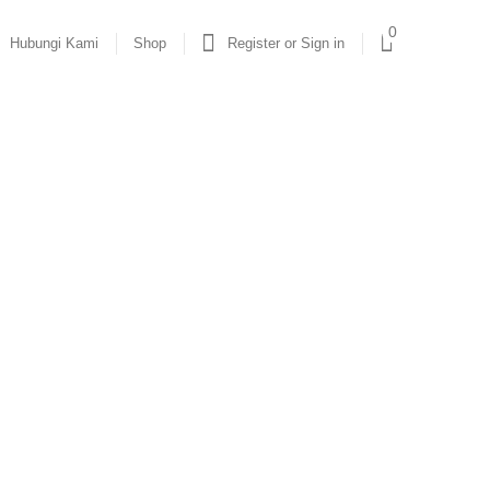
0
Hubungi Kami
Shop
Register or Sign in