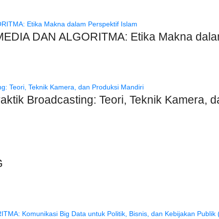
DIA DAN ALGORITMA: Etika Makna dalam 
raktik Broadcasting: Teori, Teknik Kamera, 
G