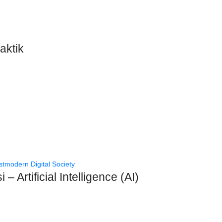
aktik
Artificial Intelligence (AI)