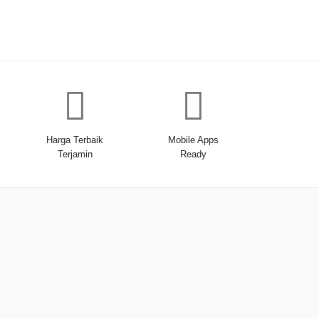
Harga Terbaik
Mobile Apps
Terjamin
Ready