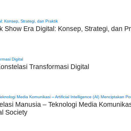
Show Era Digital: Konsep, Strategi, dan Pr
nstelasi Transformasi Digital
elasi Manusia – Teknologi Media Komunikasi – 
l Society