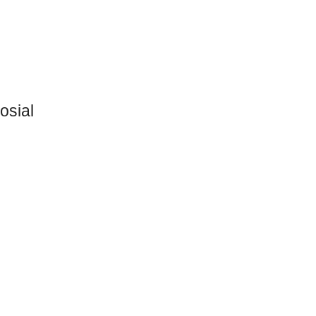
osial