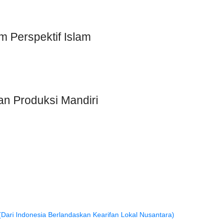
Perspektif Islam
dan Produksi Mandiri