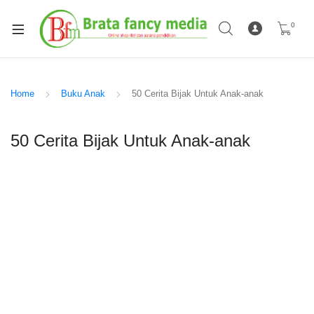
0
Home
Buku Anak
50 Cerita Bijak Untuk Anak-anak
50 Cerita Bijak Untuk Anak-anak