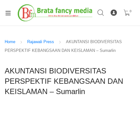
0
Home
Rajawali Press
AKUNTANSI BIODIVERSITAS
PERSPEKTIF KEBANGSAAN DAN KEISLAMAN – Sumarlin
AKUNTANSI BIODIVERSITAS
PERSPEKTIF KEBANGSAAN DAN
KEISLAMAN – Sumarlin