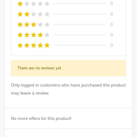
0
0
0
0
0
There are no reviews yet.
Only logged in customers who have purchased this product
may leave a review.
No more offers for this product!