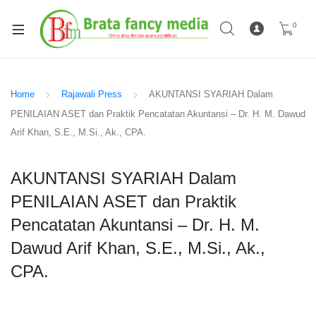
0
Home
Rajawali Press
AKUNTANSI SYARIAH Dalam
PENILAIAN ASET dan Praktik Pencatatan Akuntansi – Dr. H. M. Dawud
Arif Khan, S.E., M.Si., Ak., CPA.
AKUNTANSI SYARIAH Dalam
PENILAIAN ASET dan Praktik
Pencatatan Akuntansi – Dr. H. M.
Dawud Arif Khan, S.E., M.Si., Ak.,
CPA.