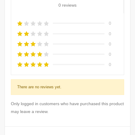
0 reviews
0
0
0
0
0
There are no reviews yet.
Only logged in customers who have purchased this product
may leave a review.