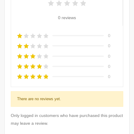
0 reviews
0
0
0
0
0
There are no reviews yet.
Only logged in customers who have purchased this product
may leave a review.