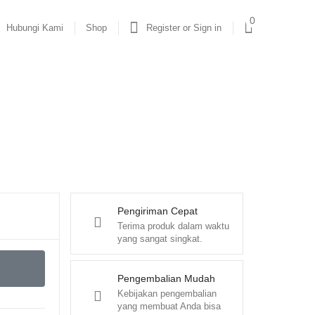
0
Hubungi Kami
Shop
Register or Sign in
Pengiriman Cepat
Terima produk dalam waktu
yang sangat singkat.
Pengembalian Mudah
Kebijakan pengembalian
yang membuat Anda bisa