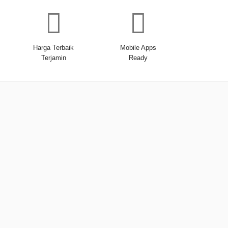
Harga Terbaik
Mobile Apps
Terjamin
Ready