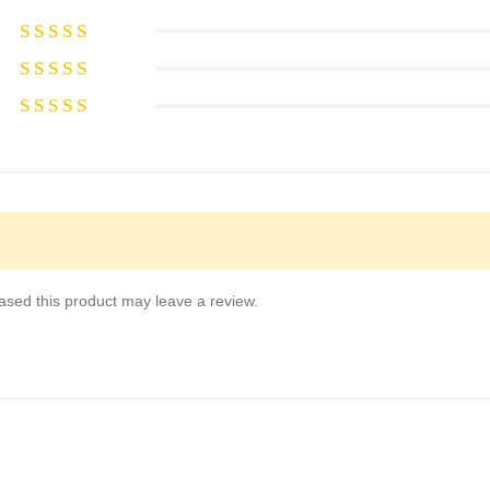
sed this product may leave a review.