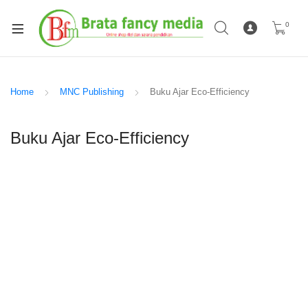
0
Home
MNC Publishing
Buku Ajar Eco-Efficiency
Buku Ajar Eco-Efficiency