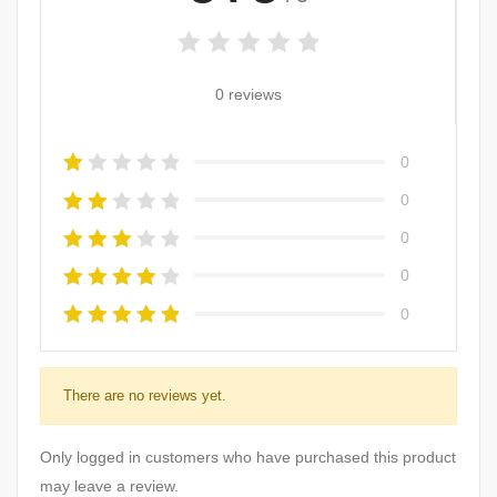
0 reviews
0
0
0
0
0
There are no reviews yet.
Only logged in customers who have purchased this product
may leave a review.