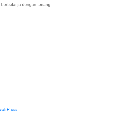
 berbelanja dengan tenang
ali Press