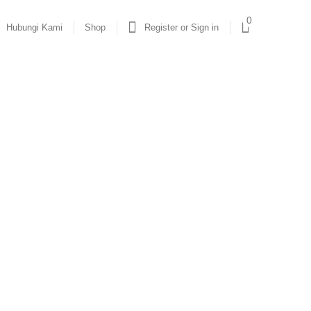
0
Hubungi Kami
Shop
Register or Sign in