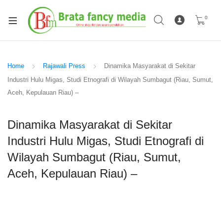
0
Home
Rajawali Press
Dinamika Masyarakat di Sekitar
Industri Hulu Migas, Studi Etnografi di Wilayah Sumbagut (Riau, Sumut,
Aceh, Kepulauan Riau) –
Dinamika Masyarakat di Sekitar
Industri Hulu Migas, Studi Etnografi di
Wilayah Sumbagut (Riau, Sumut,
Aceh, Kepulauan Riau) –