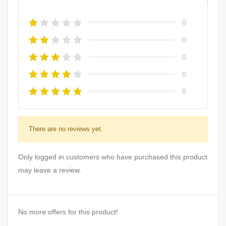
0
0
0
0
0
There are no reviews yet.
Only logged in customers who have purchased this product
may leave a review.
No more offers for this product!