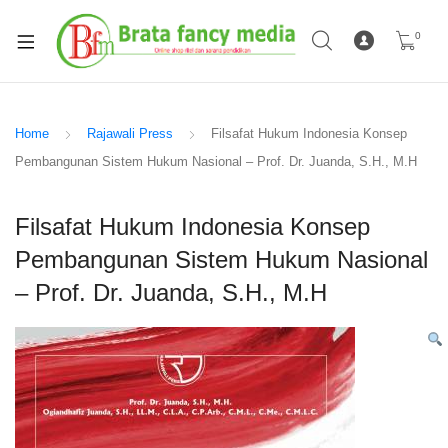
0
Home
Rajawali Press
Filsafat Hukum Indonesia Konsep
Pembangunan Sistem Hukum Nasional – Prof. Dr. Juanda, S.H., M.H
Filsafat Hukum Indonesia Konsep
Pembangunan Sistem Hukum Nasional
– Prof. Dr. Juanda, S.H., M.H