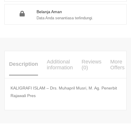
Belanja Aman
Data Anda senantiasa terlindungi.
Additional
Reviews
More
Description
information
(0)
Offers
KALIGRAFI ISLAM – Drs. Muhapril Musri, M. Ag. Penerbit
Rajawali Pres