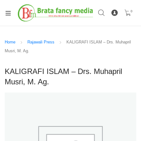
0
Home
Rajawali Press
KALIGRAFI ISLAM – Drs. Muhapril
Musri, M. Ag.
KALIGRAFI ISLAM – Drs. Muhapril
Musri, M. Ag.