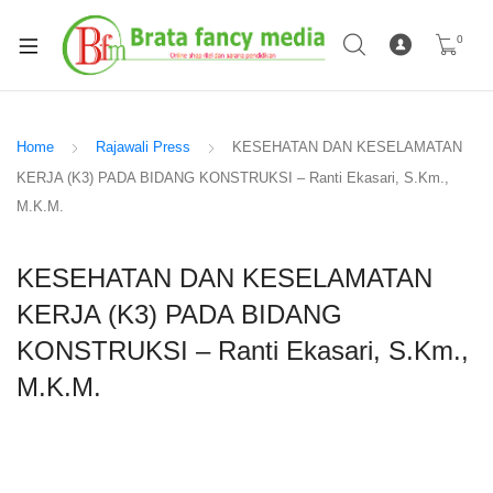
0
Home
Rajawali Press
KESEHATAN DAN KESELAMATAN
KERJA (K3) PADA BIDANG KONSTRUKSI – Ranti Ekasari, S.Km.,
M.K.M.
KESEHATAN DAN KESELAMATAN
KERJA (K3) PADA BIDANG
KONSTRUKSI – Ranti Ekasari, S.Km.,
M.K.M.