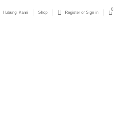
0
Hubungi Kami
Shop
Register or Sign in