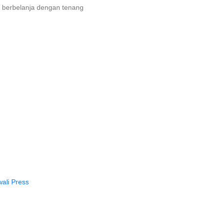
 berbelanja dengan tenang
ali Press