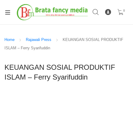
0
Home
Rajawali Press
KEUANGAN SOSIAL PRODUKTIF
ISLAM – Ferry Syarifuddin
KEUANGAN SOSIAL PRODUKTIF
ISLAM – Ferry Syarifuddin