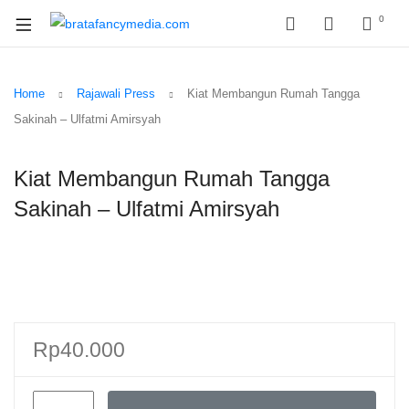
0
Home
Rajawali Press
Kiat Membangun Rumah Tangga
Sakinah – Ulfatmi Amirsyah
Kiat Membangun Rumah Tangga
Sakinah – Ulfatmi Amirsyah
Rp
40.000
Kiat