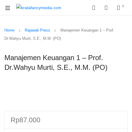
0
Home
Rajawali Press
Manajemen Keuangan 1 – Prof.
Dr.Wahyu Murti, S.E., M.M. (PO)
Manajemen Keuangan 1 – Prof.
Dr.Wahyu Murti, S.E., M.M. (PO)
Rp
87.000