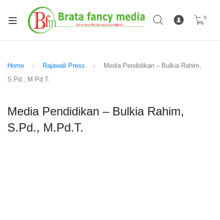
0
Home
Rajawali Press
Media Pendidikan – Bulkia Rahim,
S.Pd., M.Pd.T.
Media Pendidikan – Bulkia Rahim,
S.Pd., M.Pd.T.