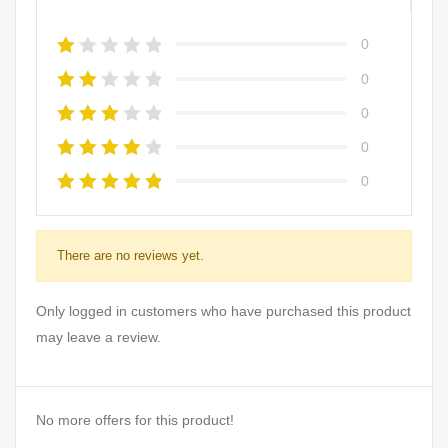
0
0
0
0
0
There are no reviews yet.
Only logged in customers who have purchased this product
may leave a review.
No more offers for this product!