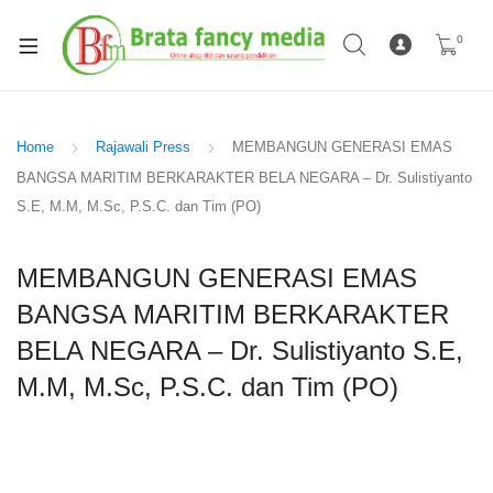
0
Home
Rajawali Press
MEMBANGUN GENERASI EMAS
BANGSA MARITIM BERKARAKTER BELA NEGARA – Dr. Sulistiyanto
S.E, M.M, M.Sc, P.S.C. dan Tim (PO)
MEMBANGUN GENERASI EMAS
BANGSA MARITIM BERKARAKTER
BELA NEGARA – Dr. Sulistiyanto S.E,
M.M, M.Sc, P.S.C. dan Tim (PO)