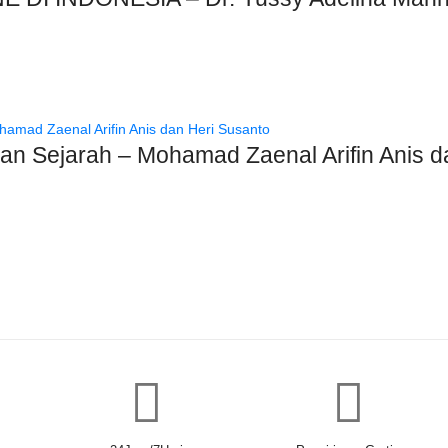
n Sejarah – Mohamad Zaenal Arifin Anis d