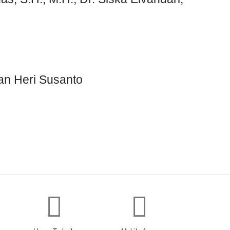
an Heri Susanto