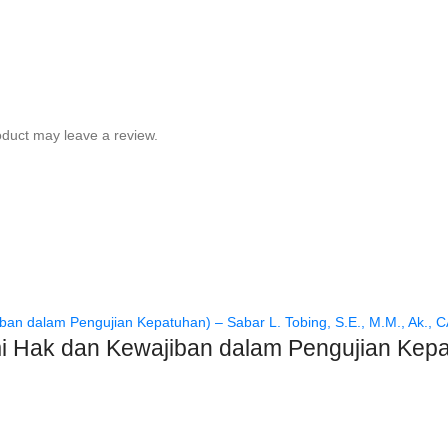
duct may leave a review.
Hak dan Kewajiban dalam Pengujian Kepatu