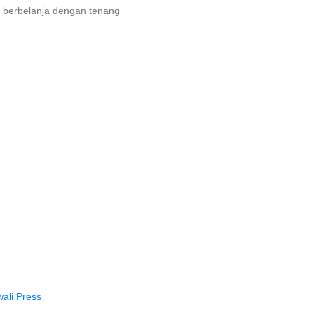
 berbelanja dengan tenang
ali Press