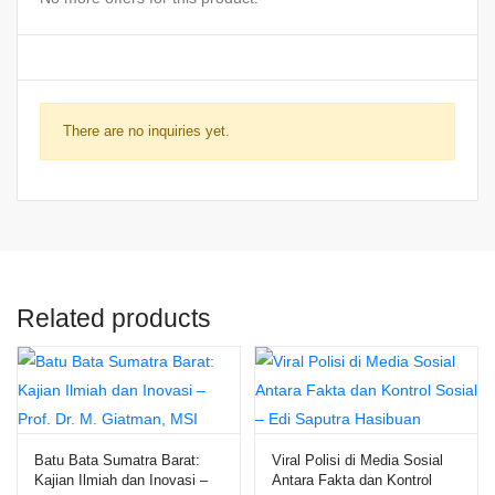
There are no inquiries yet.
Related products
Batu Bata Sumatra Barat:
Viral Polisi di Media Sosial
Kajian Ilmiah dan Inovasi –
Antara Fakta dan Kontrol