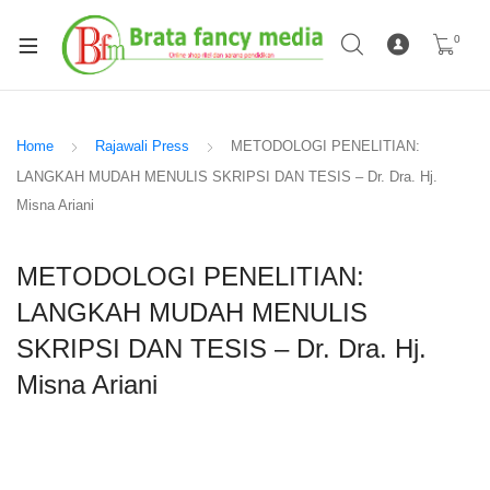
0
Home
Rajawali Press
METODOLOGI PENELITIAN:
LANGKAH MUDAH MENULIS SKRIPSI DAN TESIS – Dr. Dra. Hj.
Misna Ariani
METODOLOGI PENELITIAN:
LANGKAH MUDAH MENULIS
SKRIPSI DAN TESIS – Dr. Dra. Hj.
Misna Ariani