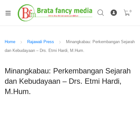
0
Home
Rajawali Press
Minangkabau: Perkembangan Sejarah
dan Kebudayaan – Drs. Etmi Hardi, M.Hum.
Minangkabau: Perkembangan Sejarah
dan Kebudayaan – Drs. Etmi Hardi,
M.Hum.