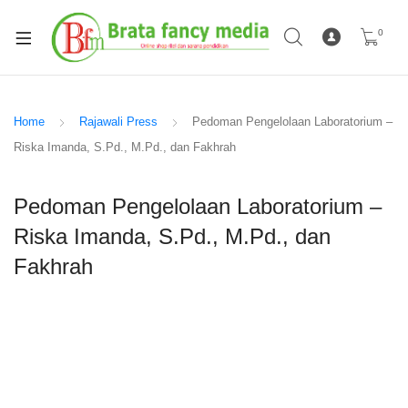
0
Home
Rajawali Press
Pedoman Pengelolaan Laboratorium –
Riska Imanda, S.Pd., M.Pd., dan Fakhrah
Pedoman Pengelolaan Laboratorium –
Riska Imanda, S.Pd., M.Pd., dan
Fakhrah