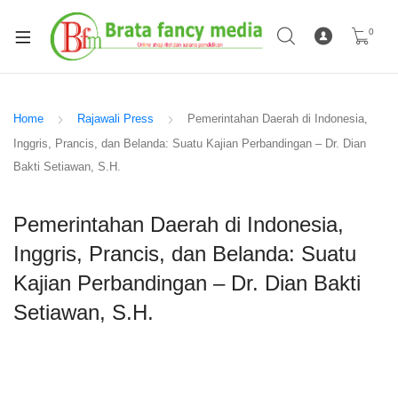
0
Home
Rajawali Press
Pemerintahan Daerah di Indonesia,
Inggris, Prancis, dan Belanda: Suatu Kajian Perbandingan – Dr. Dian
Bakti Setiawan, S.H.
Pemerintahan Daerah di Indonesia,
Inggris, Prancis, dan Belanda: Suatu
Kajian Perbandingan – Dr. Dian Bakti
Setiawan, S.H.