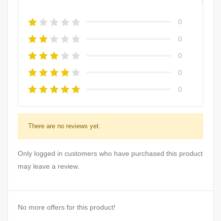
0
0
0
0
0
There are no reviews yet.
Only logged in customers who have purchased this product
may leave a review.
No more offers for this product!