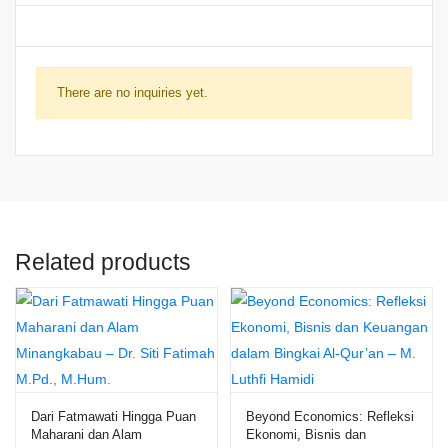
There are no inquiries yet.
Related products
Dari Fatmawati Hingga Puan
Beyond Economics: Refleksi
Maharani dan Alam
Ekonomi, Bisnis dan