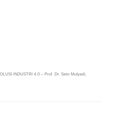
INDUSTRI 4.0 – Prof. Dr. Seto Mulyadi,