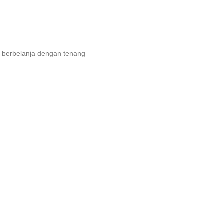
 berbelanja dengan tenang