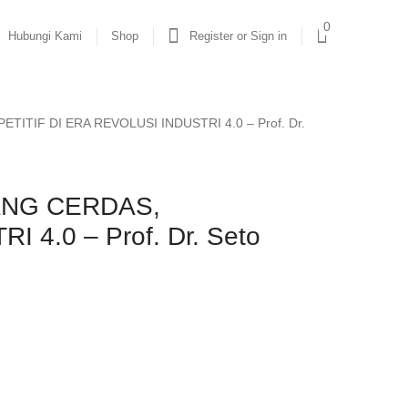
0
Hubungi Kami
Shop
Register or Sign in
F DI ERA REVOLUSI INDUSTRI 4.0 – Prof. Dr.
ANG CERDAS,
.0 – Prof. Dr. Seto