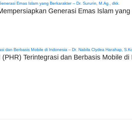
Mempersiapkan Generasi Emas Islam yang Be
(PHR) Terintegrasi dan Berbasis Mobile di 