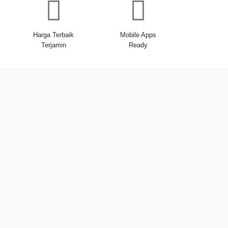
Harga Terbaik
Mobile Apps
Terjamin
Ready