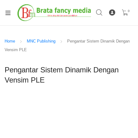
0
Home
MNC Publishing
Pengantar Sistem Dinamik Dengan
Vensim PLE
Pengantar Sistem Dinamik Dengan
Vensim PLE