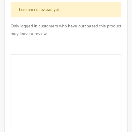
There are no reviews yet.
Only logged in customers who have purchased this product
may leave a review.