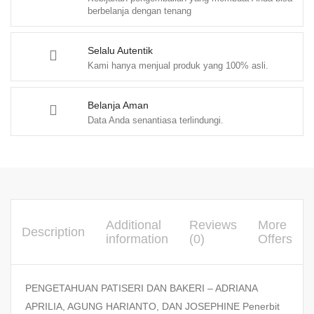
berbelanja dengan tenang
Selalu Autentik
Kami hanya menjual produk yang 100% asli.
Belanja Aman
Data Anda senantiasa terlindungi.
Additional
Reviews
More
Description
information
(0)
Offers
PENGETAHUAN PATISERI DAN BAKERI – ADRIANA
APRILIA, AGUNG HARIANTO, DAN JOSEPHINE Penerbit