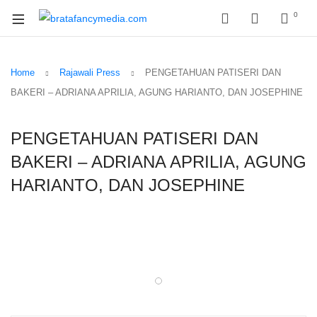
0
Home
Rajawali Press
PENGETAHUAN PATISERI DAN
BAKERI – ADRIANA APRILIA, AGUNG HARIANTO, DAN JOSEPHINE
PENGETAHUAN PATISERI DAN
BAKERI – ADRIANA APRILIA, AGUNG
HARIANTO, DAN JOSEPHINE