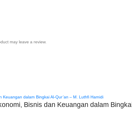
duct may leave a review.
onomi, Bisnis dan Keuangan dalam Bingkai 