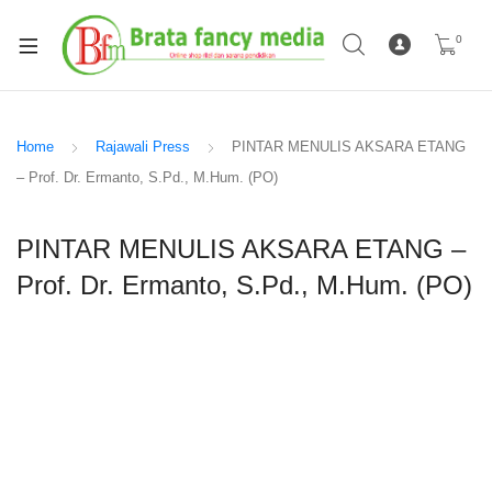
0
Home
Rajawali Press
PINTAR MENULIS AKSARA ETANG
– Prof. Dr. Ermanto, S.Pd., M.Hum. (PO)
PINTAR MENULIS AKSARA ETANG –
Prof. Dr. Ermanto, S.Pd., M.Hum. (PO)