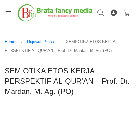
0
Home
Rajawali Press
SEMIOTIKA ETOS KERJA
PERSPEKTIF AL-QUR’AN – Prof. Dr. Mardan, M. Ag. (PO)
SEMIOTIKA ETOS KERJA
PERSPEKTIF AL-QUR’AN – Prof. Dr.
Mardan, M. Ag. (PO)