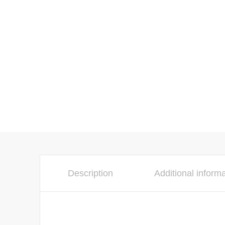
Description
Additional inform