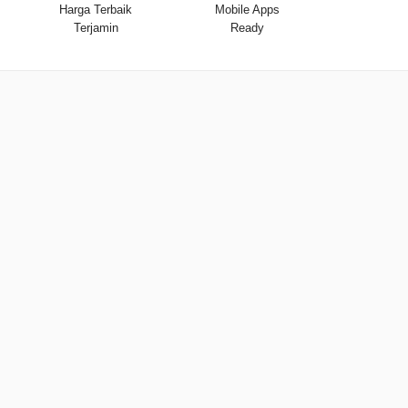
Harga Terbaik
Mobile Apps
Terjamin
Ready