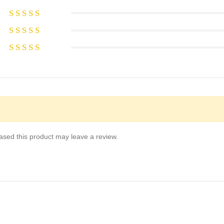
sed this product may leave a review.