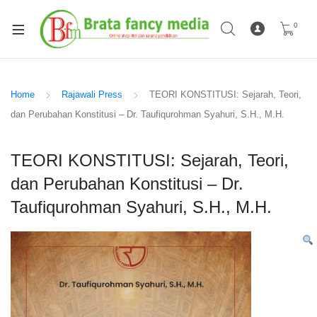
0
Home
Rajawali Press
TEORI KONSTITUSI: Sejarah, Teori,
dan Perubahan Konstitusi – Dr. Taufiqurohman Syahuri, S.H., M.H.
TEORI KONSTITUSI: Sejarah, Teori,
dan Perubahan Konstitusi – Dr.
Taufiqurohman Syahuri, S.H., M.H.