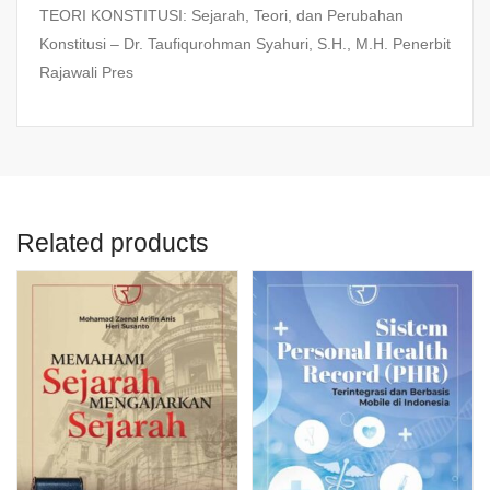
TEORI KONSTITUSI: Sejarah, Teori, dan Perubahan
Konstitusi – Dr. Taufiqurohman Syahuri, S.H., M.H. Penerbit
Rajawali Pres
Related products