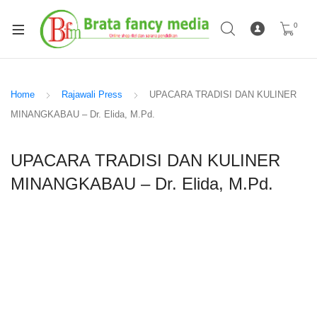
0
Home
Rajawali Press
UPACARA TRADISI DAN KULINER
MINANGKABAU – Dr. Elida, M.Pd.
UPACARA TRADISI DAN KULINER
MINANGKABAU – Dr. Elida, M.Pd.