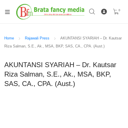
0
Home
Rajawali Press
AKUNTANSI SYARIAH – Dr. Kautsar
Riza Salman, S.E., Ak., MSA, BKP, SAS, CA., CPA. (Aust.)
AKUNTANSI SYARIAH – Dr. Kautsar
Riza Salman, S.E., Ak., MSA, BKP,
SAS, CA., CPA. (Aust.)