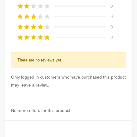
0
0
0
0
There are no reviews yet.
Only logged in customers who have purchased this product
may leave a review.
No more offers for this product!