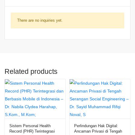
There are no inquiries yet.
Related products
Sistem Personal Health
Perlindungan Hak Digital:
Record (PHR) Terintegrasi
Ancaman Privasi di Tengah