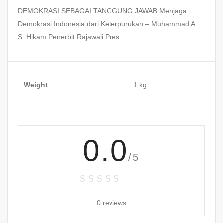
DEMOKRASI SEBAGAI TANGGUNG JAWAB Menjaga
Demokrasi Indonesia dari Keterpurukan – Muhammad A.
S. Hikam Penerbit Rajawali Pres
Weight
1 kg
0.0
/5
0 reviews