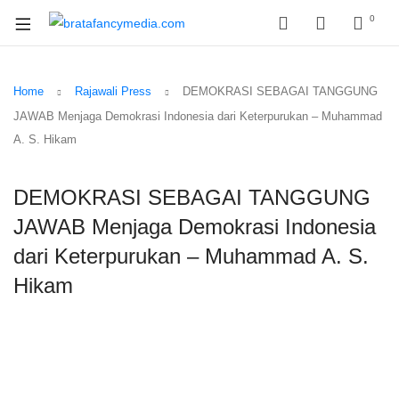
0
Home
Rajawali Press
DEMOKRASI SEBAGAI TANGGUNG
JAWAB Menjaga Demokrasi Indonesia dari Keterpurukan – Muhammad
A. S. Hikam
DEMOKRASI SEBAGAI TANGGUNG
JAWAB Menjaga Demokrasi Indonesia
dari Keterpurukan – Muhammad A. S.
Hikam