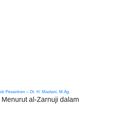
 Menurut al-Zarnuji dalam