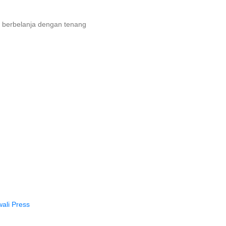
 berbelanja dengan tenang
ali Press