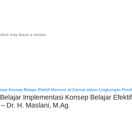
duct may leave a review.
elajar Implementasi Konsep Belajar Efektif
 Dr. H. Maslani, M.Ag.