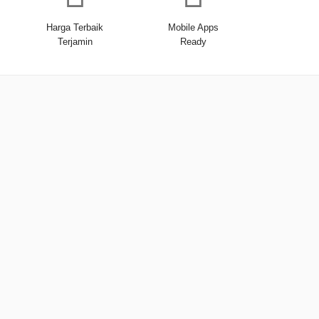
Harga Terbaik
Mobile Apps
Terjamin
Ready