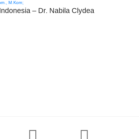
Indonesia – Dr. Nabila Clydea