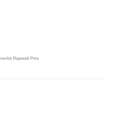
bit Rajawali Pres