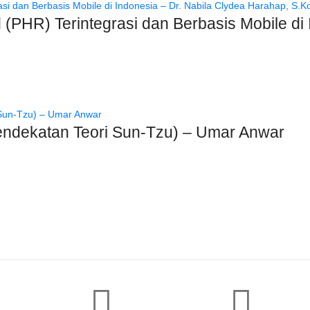
(PHR) Terintegrasi dan Berbasis Mobile di 
endekatan Teori Sun-Tzu) – Umar Anwar