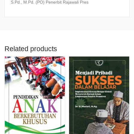
S.Pd., M.Pd. (PO) Penerbit Rajawali Pres
Related products