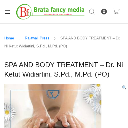
0
Home
Rajawali Press
SPA AND BODY TREATMENT – Dr.
Ni Ketut Widiartini, S.Pd., M.Pd. (PO)
SPA AND BODY TREATMENT – Dr. Ni
Ketut Widiartini, S.Pd., M.Pd. (PO)