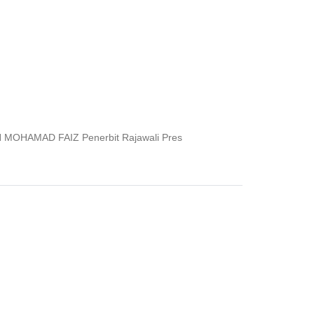
MOHAMAD FAIZ Penerbit Rajawali Pres