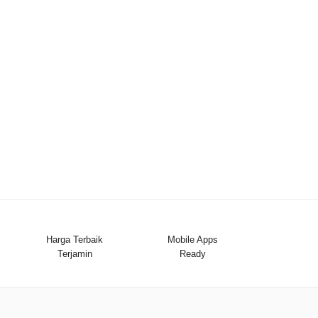
Harga Terbaik
Mobile Apps
Terjamin
Ready