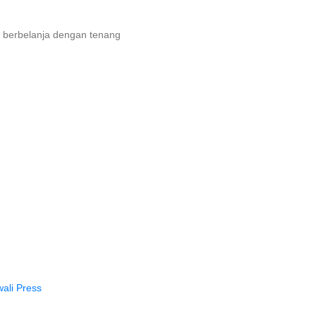
 berbelanja dengan tenang
ali Press